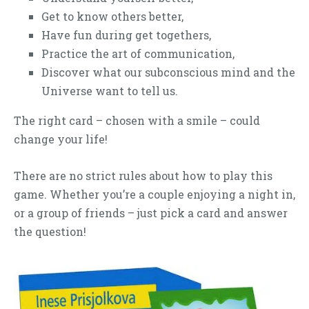
Get to know others better,
Have fun during get togethers,
Practice the art of communication,
Discover what our subconscious mind and the
Universe want to tell us.
The right card – chosen with a smile – could
change your life!
There are no strict rules about how to play this
game. Whether you’re a couple enjoying a night in,
or a group of friends – just pick a card and answer
the question!