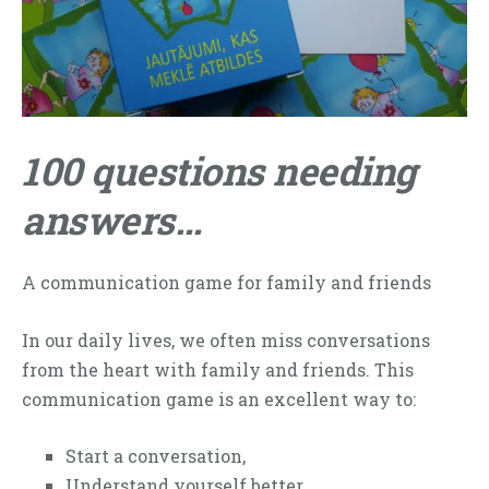
100 questions needing
answers…
A communication game for family and friends
In our daily lives, we often miss conversations
from the heart with family and friends. This
communication game is an excellent way to:
Start a conversation,
Understand yourself better,