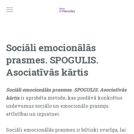
Sociāli emocionālās
prasmes. SPOGULIS.
Asociatīvās kārtis
Sociāli emocionālās prasmes. SPOGULIS. Asociatīvās
kārtis
ir aprobēta metode, kas piedāvā konkrētus
uzdevumus sociālo un emocionālo prasmju
attīstībai un izpratnei.
Sociāli emocionālās prasmes ir būtiski svarīga, lai