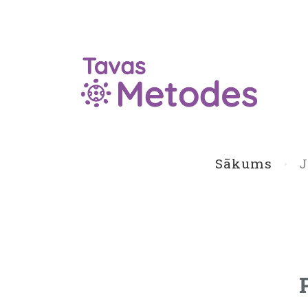
Sākums