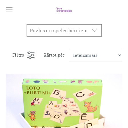
Puzles un spēles bērniem
Filtrs
Kārtot pēc