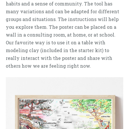
habits and a sense of community.
The tool has
many variations and can be adapted for different
groups and situations.
The instructions will help
you explore them.
The poster can be placed on a
wall in a consulting room, at home, or at school.
Our favorite way is to use it on a table with
modeling clay (included in the starter kit) to
really interact with the poster and share with
others how we are feeling right now.