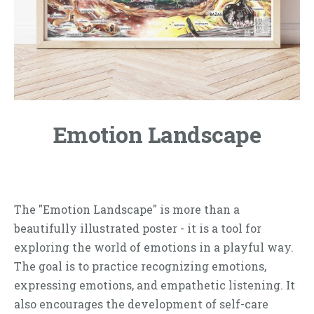
Emotion Landscape
The "Emotion Landscape" is more than a
beautifully illustrated poster - it is a tool for
exploring the world of emotions in a playful way.
The goal is to practice recognizing emotions,
expressing emotions, and empathetic listening.
It
also encourages the development of self-care