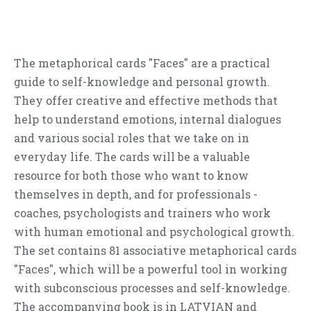
The metaphorical cards "Faces" are a practical
guide to self-knowledge and personal growth.
They offer creative and effective methods that
help to understand emotions, internal dialogues
and various social roles that we take on in
everyday life.
The cards will be a valuable
resource for both those who want to know
themselves in depth, and for professionals -
coaches, psychologists and trainers who work
with human emotional and psychological growth.
The set contains 81 associative metaphorical cards
"Faces", which will be a powerful tool in working
with subconscious processes and self-knowledge.
The accompanying book is in LATVIAN and