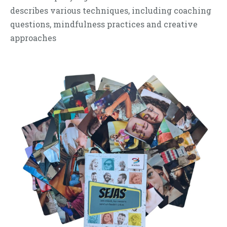
describes various techniques, including coaching
questions, mindfulness practices and creative
approaches